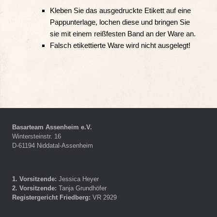
Kleben Sie das ausgedruckte Etikett auf eine
Pappunterlage, lochen diese und bringen Sie
sie mit einem reißfesten Band an der Ware an.
Falsch etikettierte Ware wird nicht ausgelegt!
Basarteam Assenheim e.V.
Wintersteinstr. 16
D-61194 Niddatal-Assenheim
1. Vorsitzende:
Jessica Heyer
2. Vorsitzende:
Tanja Grundhöfer
Registergericht
Friedberg:
VR 2929