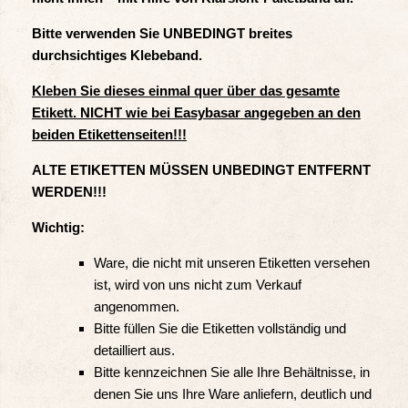
Bitte verwenden Sie UNBEDINGT breites
durchsichtiges Klebeband.
Kleben Sie dieses einmal quer über das gesamte
Etikett. NICHT wie bei Easybasar angegeben an den
beiden Etikettenseiten!!!
ALTE ETIKETTEN MÜSSEN UNBEDINGT ENTFERNT
WERDEN!!!
Wichtig:
Ware, die nicht mit unseren Etiketten versehen
ist, wird von uns nicht zum Verkauf
angenommen.
Bitte füllen Sie die Etiketten vollständig und
detailliert aus.
Bitte kennzeichnen Sie alle Ihre Behältnisse, in
denen Sie uns Ihre Ware anliefern, deutlich und